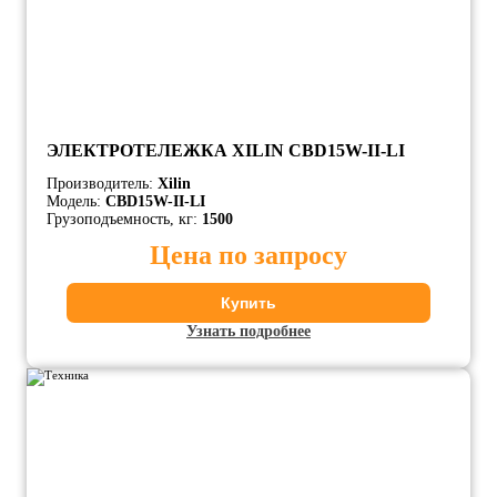
ЭЛЕКТРОТЕЛЕЖКА XILIN CBD15W-II-LI
Производитель:
Xilin
Модель:
CBD15W-II-LI
Грузоподъемность, кг:
1500
Цена по запросу
Купить
Узнать подробнее