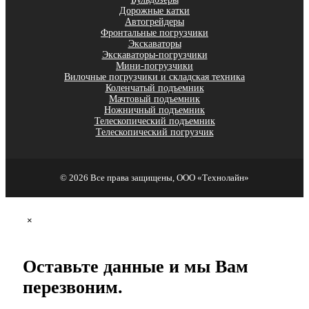
Дорожные катки
Автогрейдеры
Фронтальные погрузчики
Экскаваторы
Экскаваторы-погрузчики
Мини-погрузчики
Вилочные погрузчики и складская техника
Коленчатый подъемник
Мачтовый подъемник
Ножничный подъемник
Телескопический подъемник
Телескопический погрузчик
© 2026 Все права защищены, ООО «Технолайн»
×
Оставьте данные и мы Вам
перезвоним.