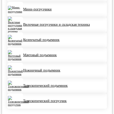
Мини-погрузчики
Вилочные погрузчики и складская техника
Коленчатый подъемник
Мачтовый подъемник
Ножничный подъемник
Телескопический подъемник
Телескопический погрузчик