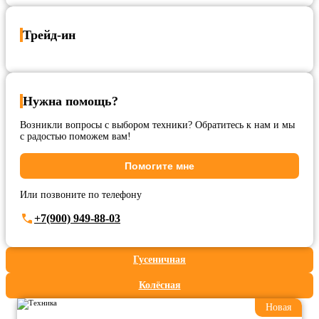
Трейд-ин
Нужна помощь?
Возникли вопросы с выбором техники? Обратитесь к нам и мы
с радостью поможем вам!
Помогите мне
Или позвоните по телефону
+7(900) 949-88-03
Гусеничная
Колёсная
Новая