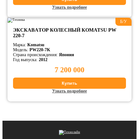
Узнать подробнее
Б/У
ЭКСКАВAТОР КОЛЕСНЫЙ КОMATSU PW
220-7
Марка:
Komatsu
Модель:
PW220-7K
Страна происхождения:
Япония
Год выпуска:
2012
7 200 000
Купить
Узнать подробнее