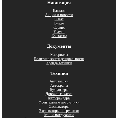
Навигация
Каталог
Акции и новости
О нас
Видео
Сервис
Услуги
Контакты
Документы
Материалы
Политика конфиденциальности
Аренда техники
Техника
Автовышки
Aвтoкpаны
Бульдозеры
Дорожные катки
Автогрейдеры
Фронтальные погрузчики
Экскаваторы
Экскаваторы-погрузчики
Мини-погрузчики